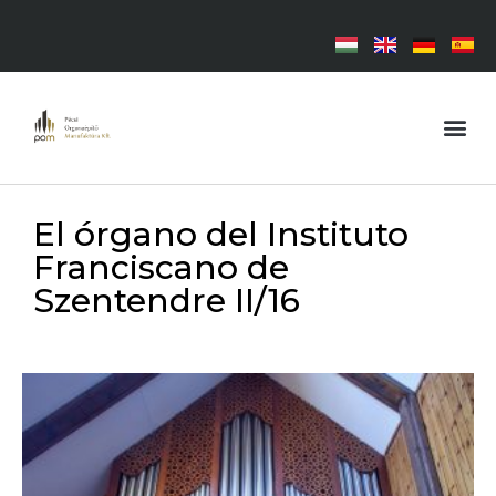
El órgano del Instituto
Franciscano de
Szentendre II/16