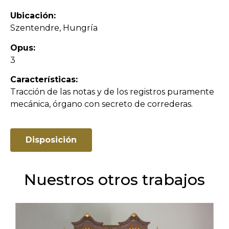
Ubicación:
Szentendre, Hungría
Opus:
3
Características:
Tracción de las notas y de los registros puramente
mecánica, órgano con secreto de correderas.
Disposición
Nuestros otros trabajos