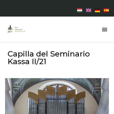
Capilla del Seminario
Kassa II/21