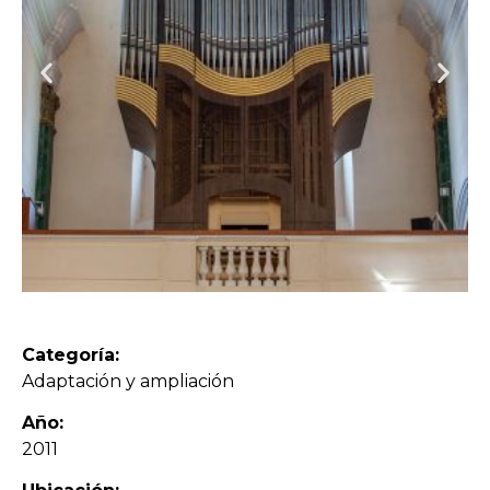
Categoría:
Adaptación y ampliación
Año:
2011