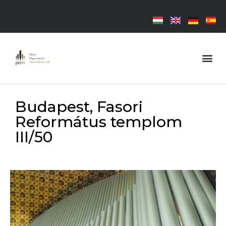
Budapest, Fasori
Református templom
III/50