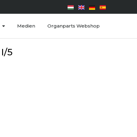
Medien
Organparts Webshop
I/5