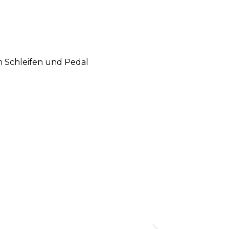
n Schleifen und Pedal