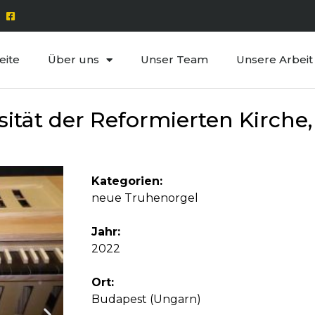
eite
Über uns
Unser Team
Unsere Arbeit
ität der Reformierten Kirche, 
Kategorien:
neue Truhenorgel
Jahr:
2022
Ort:
Budapest (Ungarn)