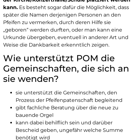
kann.
Es besteht sogar dafür die Möglichkeit, dass
später die Namen derjenigen Personen an den
Pfeifen zu vermerken, durch deren Hilfe sie
„geboren“ werden durften, oder man kann eine
Urkunde übergeben, eventuell in anderer Art und
Weise die Dankbarkeit erkenntlich zeigen.
Wie unterstützt POM die
Gemeinschaften, die sich an
sie wenden?
sie unterstützt die Gemeinschaften, den
Prozess der Pfeifenpatenschaft begleitend
gibt fachliche Beratung über die neue zu
bauende Orgel
kann dabei behilflich sein und darüber
Bescheid geben, ungefähr welche Summe
benötigt wird