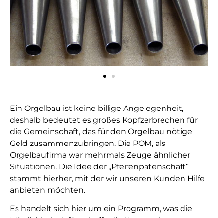
Ein Orgelbau ist keine billige Angelegenheit,
deshalb bedeutet es großes Kopfzerbrechen für
die Gemeinschaft, das für den Orgelbau nötige
Geld zusammenzubringen. Die POM, als
Orgelbaufirma war mehrmals Zeuge ähnlicher
Situationen. Die Idee der „Pfeifenpatenschaft“
stammt hierher, mit der wir unseren Kunden Hilfe
anbieten möchten.
Es handelt sich hier um ein Programm, was die