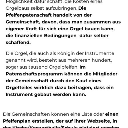
Möglichkeit dafür schafft, die Kosten eines
Orgelbaus selbst aufzubringen.
Die
Pfeifenpatenschaft handelt von der
Gemeinschaft, davon, dass man zusammen aus
eigener Kraft für sich eine Orgel bauen kann,
die finanziellen Bedingungen dafür selber
schaffend.
Die Orgel, die auch als Königin der Instrumente
genannt wird, besteht aus mehreren hundert,
sogar aus tausend Orgelpfeifen.
Im
Patenschaftsprogramm können die Mitglieder
der Gemeinschaft durch den Kauf eines
Orgelteiles wirklich dazu beitragen, dass ein
Instrument gebaut werden kann.
Die Gemeinschaften können eine Liste oder
einen
Pfeifenplan erstellen, der auf ihrer Webseite, in
der Kirche/Konzerthalle/Schule platziert werden