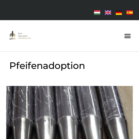
Pfeifenadoption