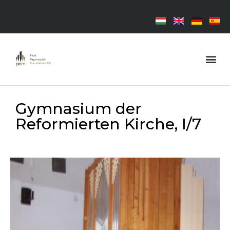
Gymnasium der
Reformierten Kirche, I/7