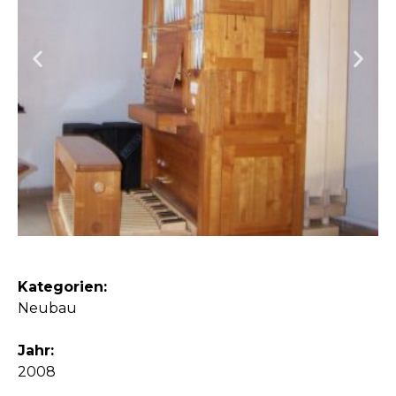
Kategorien:
Neubau
Jahr:
2008