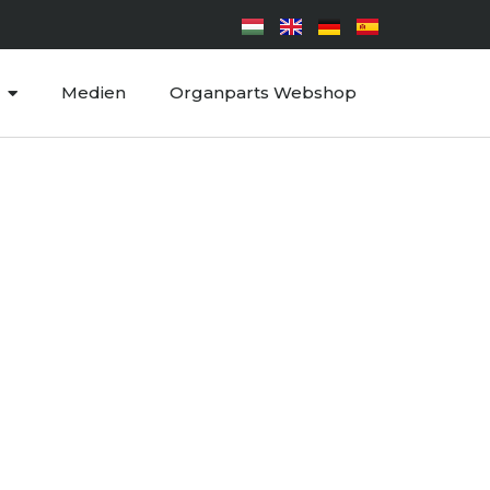
Medien
Organparts Webshop