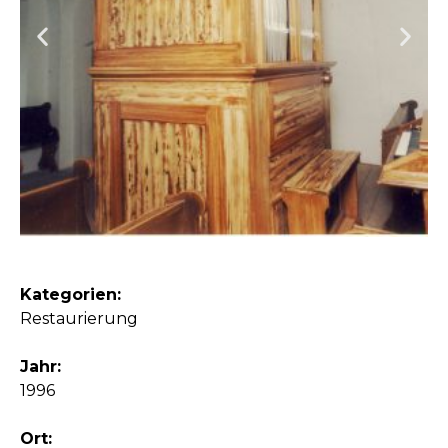
Kategorien:
Restaurierung
Jahr:
1996
Ort: