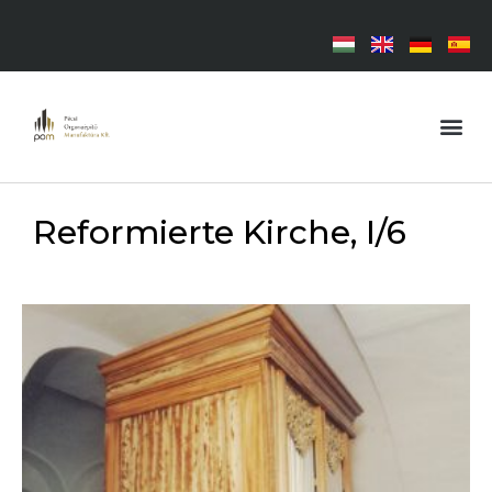
Reformierte Kirche, I/6