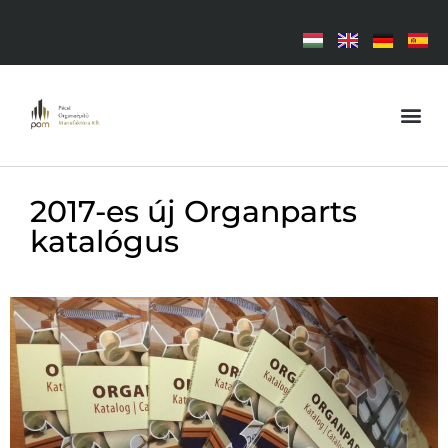
2017-es új Organparts
katalógus